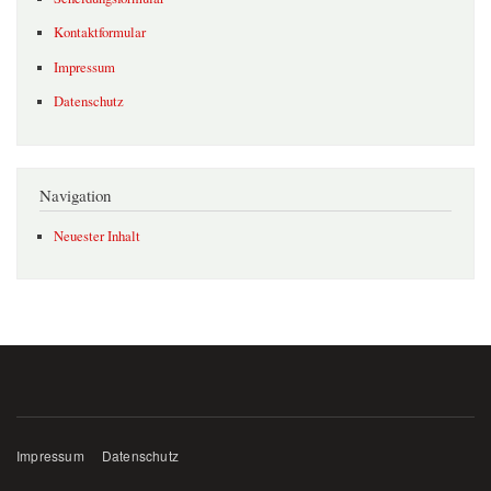
Kontaktformular
Impressum
Datenschutz
Navigation
Neuester Inhalt
Impressum
Datenschutz