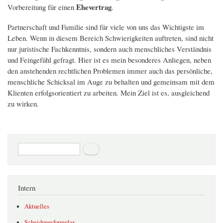
Ehevertrag
Vorbereitung für einen
.
Partnerschaft und Familie sind für viele von uns das Wichtigste im
Leben. Wenn in diesem Bereich Schwierigkeiten auftreten, sind nicht
nur juristische Fachkenntnis, sondern auch menschliches Verständnis
und Feingefühl gefragt. Hier ist es mein besonderes Anliegen, neben
den anstehenden rechtlichen Problemen immer auch das persönliche,
menschliche Schicksal im Auge zu behalten und gemeinsam mit dem
Klienten erfolgsorientiert zu arbeiten. Mein Ziel ist es, ausgleichend
zu wirken.
Suchformular
Suche
Intern
Aktuelles
Scheidungsformular